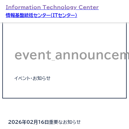
Information Technology Center
情報基盤統括センター（ITセンター）
event_announce
イベント・お知らせ
2026年02月16日
重要なお知らせ