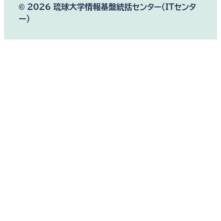
© 2026 琉球大学情報基盤統括センター（ITセンタ
ー）