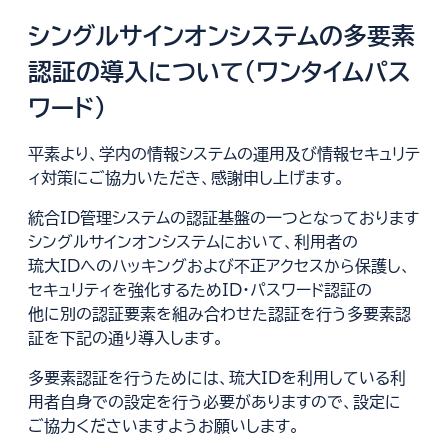
シングルサインオンシステムの多要素
認証の導入について（ワンタイムパス
ワード）
平素より、学内の情報システムの運用及び情報セキュリテ
ィ対策にご協力いただき、感謝申し上げます。
統合ID管理システムの認証基盤の一つとなっております
シングルサインオンシステムにおいて、利用者の
琉大IDへのハッキングおよび不正アクセスから保護し、
セキュリティを強化するためID・パスワード認証の
他に別の認証要素を組み合わせた認証を行う多要素認
証を下記の通り導入します。
多要素認証を行うためには、琉大IDを利用している利
用者自身での設定を行う必要がありますので、設定に
ご協力くださいますようお願いします。