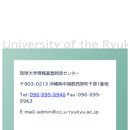
琉球大学情報基盤統括センター
〒903-0213 沖縄県中頭郡西原町千原1番地
Tel：
098-895-8948
Fax：098-895-
8963
E-mail：admin@cc.u-ryukyu.ac.jp