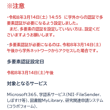
※注意
・令和８年３月１４日（土） 14:55 に学外からの認証で多
要素認証が必要になるよう設定しました。
まだ、多要素の認証を設定していない方は、設定くだ
さいますようお願いします。
・
多要素認証が必要になるのは、令和8年3月14日（土）
午後から学外ネットワークからアクセスした場合です。
多要素認証設定日
令和8年3月14日（土）午後
対象となるサービス
Microsoft365、学認系サービス（NII-FileSender、
しぼすけ等）、図書館MyLibrary、研究関連申請システム
（コラボフォーム）、