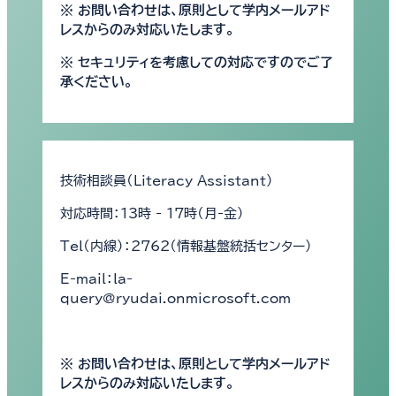
※ お問い合わせは、原則として学内メールアド
レスからのみ対応いたします。
※ セキュリティを考慮しての対応ですのでご了
承ください。
技術相談員（Literacy Assistant）
対応時間：13時 - 17時（月-金）
Tel（内線）：2762（情報基盤統括センター）
E-mail：la-
query@ryudai.onmicrosoft.com
※ お問い合わせは、原則として学内メールアド
レスからのみ対応いたします。