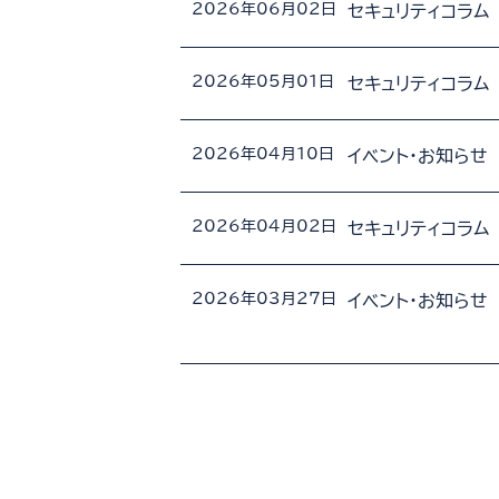
2026年06月02日
セキュリティコラム
2026年05月01日
セキュリティコラム
2026年04月10日
イベント・お知らせ
2026年04月02日
セキュリティコラム
2026年03月27日
イベント・お知らせ