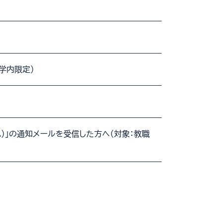
学内限定）
ム）」の通知メールを受信した方へ（対象：教職