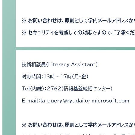
※ お問い合わせは、原則として学内メールアドレスか
※ セキュリティを考慮しての対応ですのでご了承くだ
技術相談員（Literacy Assistant）
対応時間：13時 - 17時（月-金）
Tel（内線）：2762（情報基盤統括センター）
E-mail：la-query@ryudai.onmicrosoft.com
※ お問い合わせは、原則として学内メールアドレスか