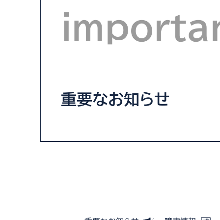
importa
重要なお知らせ