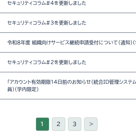
セキュリティコラム#4を更新しました
セキュリティコラム#3を更新しました
令和８年度_組織向けサービス継続申請受付について（通知）（
セキュリティコラム#2を更新しました
「アカウント有効期限14日前のお知らせ（統合ID管理システ
員）（学内限定）
1
2
3
＞