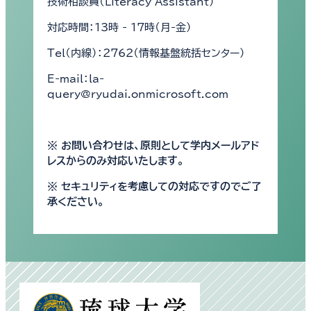
技術相談員（Literacy Assistant）
対応時間：13時 - 17時（月-金）
Tel（内線）：2762（情報基盤統括センター）
E-mail：la-
query@ryudai.onmicrosoft.com
※ お問い合わせは、原則として学内メールアド
レスからのみ対応いたします。
※ セキュリティを考慮しての対応ですのでご了
承ください。
別