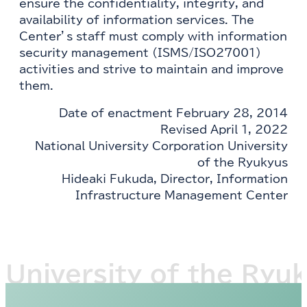
ensure the confidentiality, integrity, and
availability of information services. The
Center’s staff must comply with information
security management (ISMS/ISO27001)
activities and strive to maintain and improve
them.
Date of enactment February 28, 2014
Revised April 1, 2022
National University Corporation University
of the Ryukyus
Hideaki Fukuda, Director, Information
Infrastructure Management Center