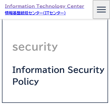
Information Technology Center
情報基盤統括センター（ITセンター）
security
Information Security
Policy