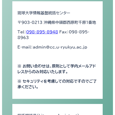
琉球大学情報基盤統括センター
〒903-0213 沖縄県中頭郡西原町千原1番地
Tel：
098-895-8948
Fax：098-895-
8963
E-mail：admin@cc.u-ryukyu.ac.jp
※ お問い合わせは、原則として学内メールアド
レスからのみ対応いたします。
※ セキュリティを考慮しての対応ですのでご了
承ください。