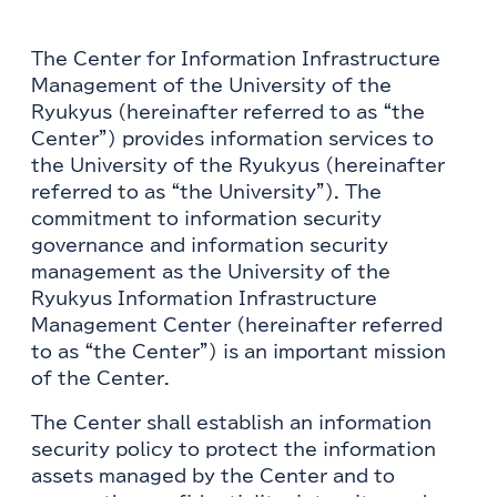
The Center for Information Infrastructure
Management of the University of the
Ryukyus (hereinafter referred to as “the
Center”) provides information services to
the University of the Ryukyus (hereinafter
referred to as “the University”). The
commitment to information security
governance and information security
management as the University of the
Ryukyus Information Infrastructure
Management Center (hereinafter referred
to as “the Center”) is an important mission
of the Center.
The Center shall establish an information
security policy to protect the information
assets managed by the Center and to