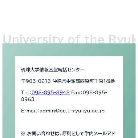
琉球大学情報基盤統括センター
〒903-0213 沖縄県中頭郡西原町千原1番地
Tel：
098-895-8948
Fax：098-895-
8963
E-mail：admin@cc.u-ryukyu.ac.jp
※ お問い合わせは、原則として学内メールアド