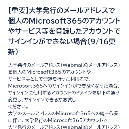
【重要】大学発行のメールアドレスで
個人のMicrosoft365のアカウント
やサービス等を登録したアカウントで
サインインができない場合（9/16更
新）
大学発行のメールアドレス（Webmailのメールアドレス）
を個人のMicrosoft365のアカウントや
サービス等として登録を行った利用者で、
Microsoft365へのサインインができなくなった場合、
サインインに使用するアカウントのドメインを以下の通り
変更し、サインインできるかお試し
ください。
大学のメールアドレスのMicrosoft365への統一作業
に伴い、大学発行のMicrosoft365アカウントで
大学発行のメールアドレス（Webmailのメールアドレス）