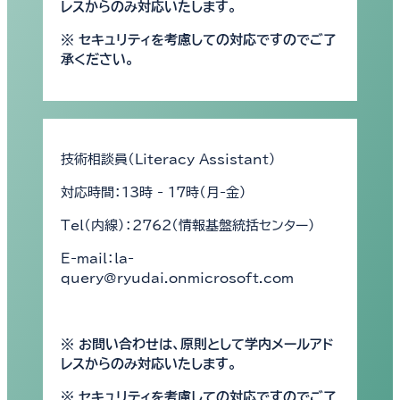
レスからのみ対応いたします。
※ セキュリティを考慮しての対応ですのでご了
承ください。
技術相談員（Literacy Assistant）
対応時間：13時 - 17時（月-金）
Tel（内線）：2762（情報基盤統括センター）
E-mail：la-
query@ryudai.onmicrosoft.com
※ お問い合わせは、原則として学内メールアド
レスからのみ対応いたします。
※ セキュリティを考慮しての対応ですのでご了