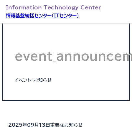
Information Technology Center
情報基盤統括センター（ITセンター）
event_announce
イベント・お知らせ
2025年09月13日
重要なお知らせ