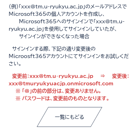
（例）「xxx@tm.u-ryukyu.ac.jp」のメールアドレスで
Microsoft365の個人アカウントを作成し、
Microsoft365へのサインインで「xxx@tm.u-
ryukyu.ac.jp」を使用してサインインしていたが、
サインインができなくなった場合
サインインする際、下記の通り変更後の
Microosft365アカウントにてサインインをお試しくだ
さい。
変更前：xxx@tm.u-ryukyu.ac.jp ⇒ 変更後：
xxx@tmuryukyuacjp.onmicrosoft.com
※ 「@」の前の部分は、変更ありません。
※ パスワードは、変更前のものとなります。
一覧にもどる