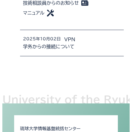
技術相談員からのお知らせ
マニュアル
2025年10月02日
VPN
学外からの接続について
琉球大学情報基盤統括センター