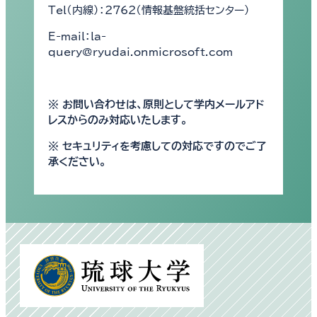
Tel（内線）：2762（情報基盤統括センター）
E-mail：la-
query@ryudai.onmicrosoft.com
※ お問い合わせは、原則として学内メールアド
レスからのみ対応いたします。
※ セキュリティを考慮しての対応ですのでご了
承ください。
別
ウ
ィ
ン