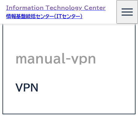
Information Technology Center
情報基盤統括センター（ITセンター）
manual-vpn
VPN