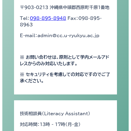
〒903-0213 沖縄県中頭郡西原町千原1番地
Tel：
098-895-8948
Fax：098-895-
8963
E-mail：admin@cc.u-ryukyu.ac.jp
※ お問い合わせは、原則として学内メールアド
レスからのみ対応いたします。
※ セキュリティを考慮しての対応ですのでご了
承ください。
技術相談員（Literacy Assistant）
対応時間：13時 - 17時（月-金）