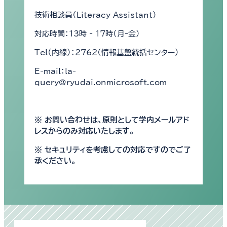
技術相談員（Literacy Assistant）
対応時間：13時 - 17時（月-金）
Tel（内線）：2762（情報基盤統括センター）
E-mail：la-
query@ryudai.onmicrosoft.com
※ お問い合わせは、原則として学内メールアド
レスからのみ対応いたします。
※ セキュリティを考慮しての対応ですのでご了
承ください。