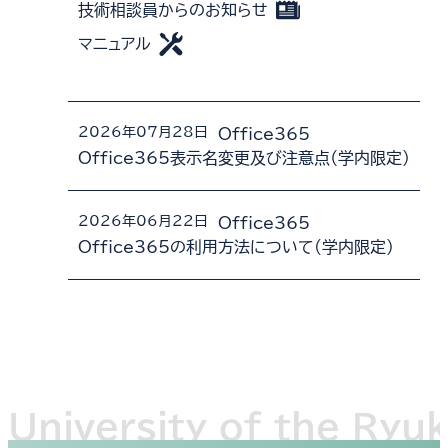
技術相談員からのお知らせ
マニュアル
2026年07月28日
Office365
Office365表示名変更及び注意点（学内限定）
2026年06月22日
Office365
Office365の利用方法について(学内限定)