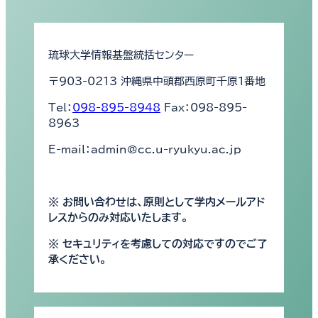
琉球大学情報基盤統括センター
〒903-0213 沖縄県中頭郡西原町千原1番地
Tel：
098-895-8948
Fax：098-895-
8963
E-mail：admin@cc.u-ryukyu.ac.jp
※ お問い合わせは、原則として学内メールアド
レスからのみ対応いたします。
※ セキュリティを考慮しての対応ですのでご了
承ください。