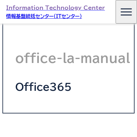
Information Technology Center
情報基盤統括センター（ITセンター）
office-la-manual
Office365