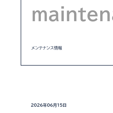
mainten
メンテナンス情報
2026年06月15日