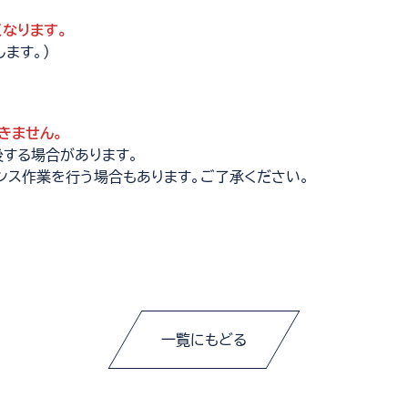
くなります。
ます。）
きません。
後する場合があります。
ンス作業を行う場合もあります。ご了承ください。
一覧にもどる