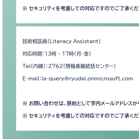
※ セキュリティを考慮しての対応ですのでご了承くだ
技術相談員（Literacy Assistant）
対応時間：13時 - 17時（月-金）
Tel（内線）：2762（情報基盤統括センター）
E-mail：la-query@ryudai.onmicrosoft.com
※ お問い合わせは、原則として学内メールアドレスか
※ セキュリティを考慮しての対応ですのでご了承くだ