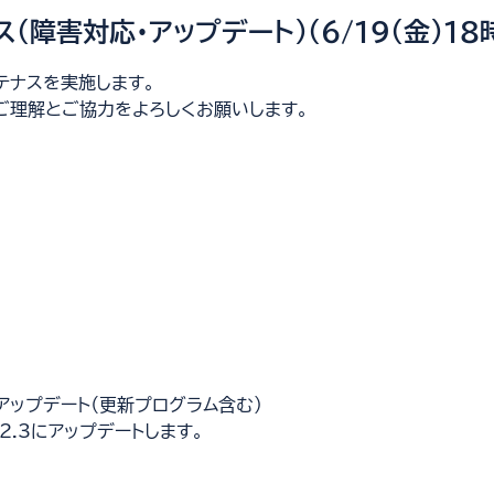
ス（障害対応・アップデート）（6/19（金）18
テナスを実施します。
ご理解とご協力をよろしくお願いします。
アップデート（更新プログラム含む）
2.2.3にアップデートします。