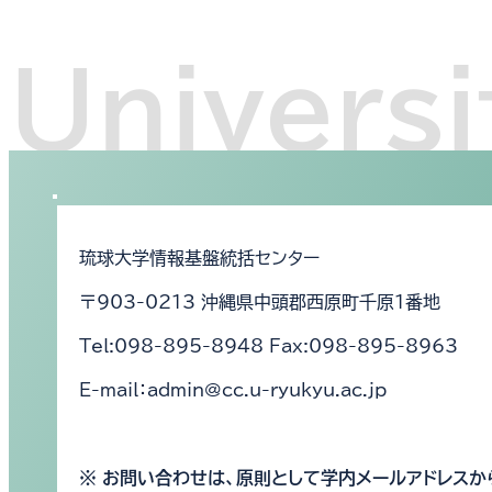
琉球大学情報基盤統括センター
〒903-0213 沖縄県中頭郡西原町千原1番地
Tel:098-895-8948 Fax:098-895-8963
E-mail：admin@cc.u-ryukyu.ac.jp
※ お問い合わせは、原則として学内メールアドレスか