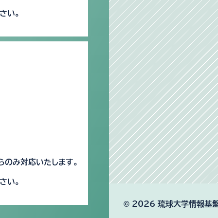
さい。
らのみ対応いたします。
さい。
© 2026 琉球大学情報基