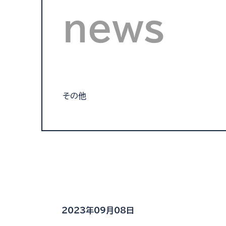
news
その他
2023年09月08日