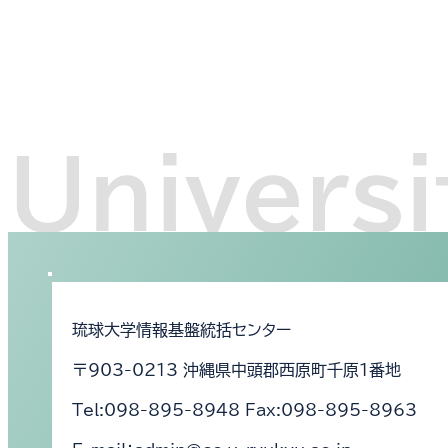
琉球大学情報基盤統括センター
〒903-0213 沖縄県中頭郡西原町千原1番地
Tel:098-895-8948 Fax:098-895-8963