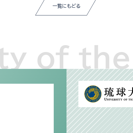
一覧にもどる