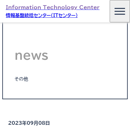
Information Technology Center
情報基盤統括センター（ITセンター）
news
その他
2023年09月08日