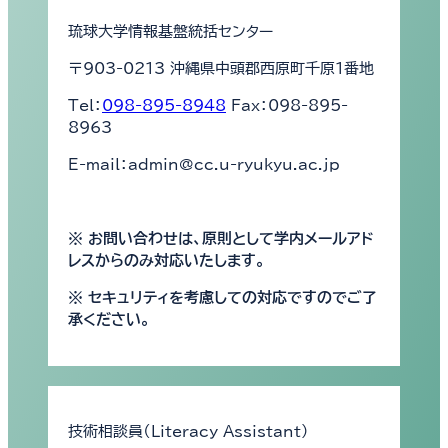
琉球大学情報基盤統括センター
〒903-0213 沖縄県中頭郡西原町千原1番地
Tel：
098-895-8948
Fax：098-895-
8963
E-mail：admin@cc.u-ryukyu.ac.jp
※ お問い合わせは、原則として学内メールアド
レスからのみ対応いたします。
※ セキュリティを考慮しての対応ですのでご了
承ください。
技術相談員（Literacy Assistant）