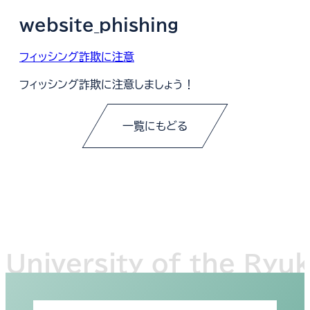
website_phishing
フィッシング詐欺に注意
フィッシング詐欺に注意しましょう！
一覧にもどる