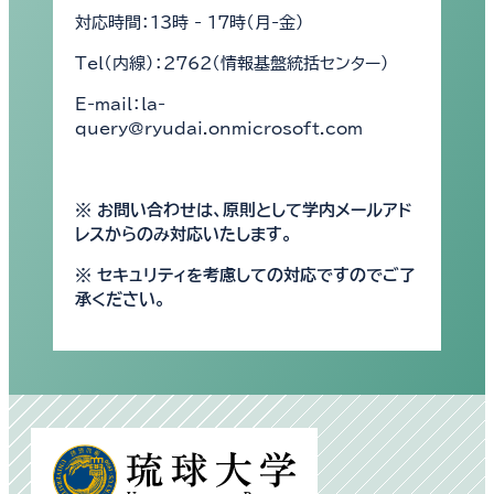
対応時間：13時 - 17時（月-金）
Tel（内線）：2762（情報基盤統括センター）
E-mail：la-
query@ryudai.onmicrosoft.com
※ お問い合わせは、原則として学内メールアド
レスからのみ対応いたします。
※ セキュリティを考慮しての対応ですのでご了
承ください。
別
ウ